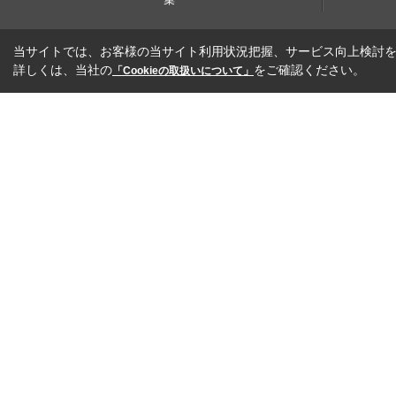
当サイトでは、お客様の当サイト利用状況把握、サービス向上検討を目
詳しくは、当社の
をご確認ください。
「Cookieの取扱いについて」