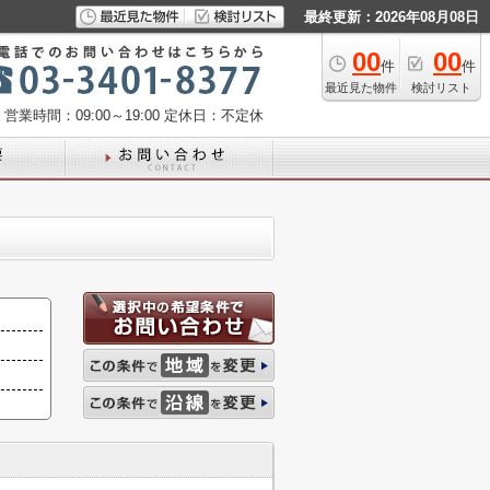
最終更新：2026年08月08日
00
00
件
件
最近見た物件
検討リスト
営業時間：09:00～19:00
定休日：不定休