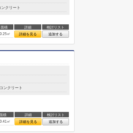
コンクリート
面積
詳細
検討リスト
0.25㎡
詳細を見る
追加する
コンクリート
面積
詳細
検討リスト
0.41㎡
詳細を見る
追加する