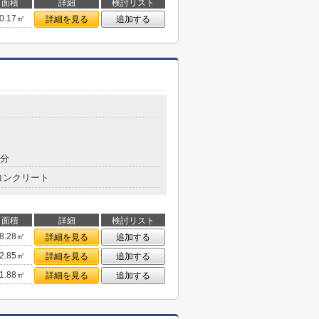
面積
詳細
検討リスト
0.17㎡
詳細を見る
追加する
7分
コンクリート
面積
詳細
検討リスト
8.28㎡
詳細を見る
追加する
2.85㎡
詳細を見る
追加する
1.88㎡
詳細を見る
追加する