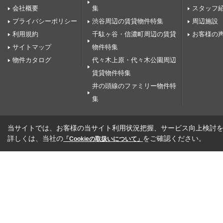
会社概要
集
スタッフ
プライバシーポリシー
渋谷周辺の賃貸物件特集
周辺施設
利用規約
千駄ヶ谷・信濃町周辺の賃貸
お客様の
サイトマップ
物件特集
物件カタログ
代々木上原・代々木公園周辺
賃貸物件特集
井の頭線のファミリー物件特
集
当サイトでは、お客様の当サイト利用状況把握、サービス向上検討を目
詳しくは、当社の
をご確認ください。
「Cookieの取扱いについて」