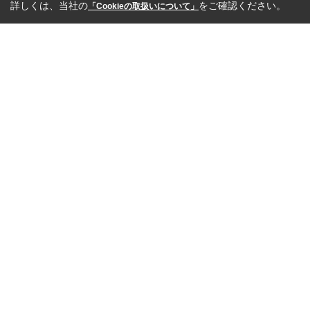
詳しくは、当社の
をご確認ください。
「Cookieの取扱いについて」