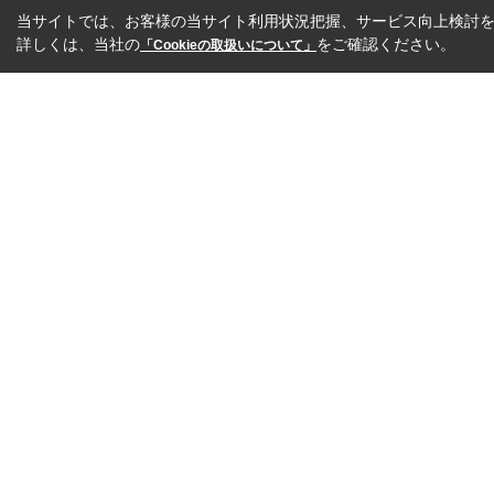
当サイトでは、お客様の当サイト利用状況把握、サービス向上検討を目
詳しくは、当社の
をご確認ください。
「Cookieの取扱いについて」