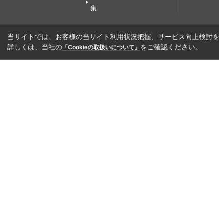
集
当サイトでは、お客様の当サイト利用状況把握、サービス向上検討を目
詳しくは、当社の
をご確認ください。
「Cookieの取扱いについて」