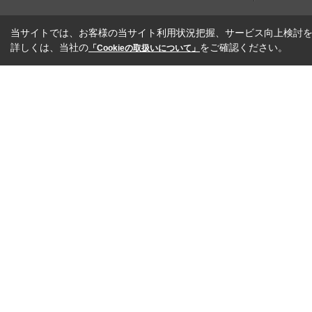
当サイトでは、お客様の当サイト利用状況把握、サービス向上検討を目
詳しくは、当社の
をご確認ください。
「Cookieの取扱いについて」