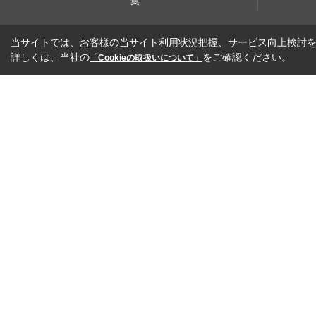
集
当サイトでは、お客様の当サイト利用状況把握、サービス向上検討を目
詳しくは、当社の
をご確認ください。
「Cookieの取扱いについて」