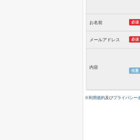
お名前
必須
メールアドレス
必須
内容
任意
※
利用規約
及び
プライバシー