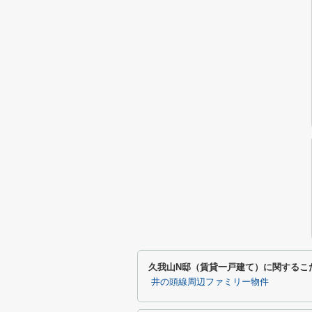
久我山N邸（賃貸一戸建て）に関するこ
井の頭線周辺ファミリー物件