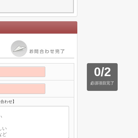
0
/
2
必須項目完了
い合わせ】