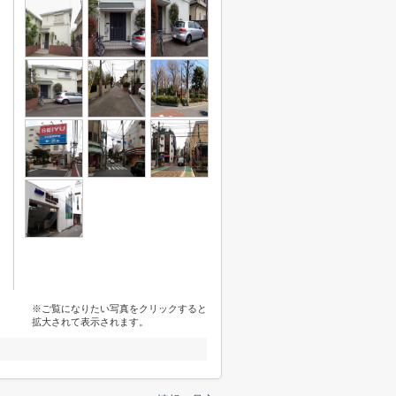
※ご覧になりたい写真をクリックすると
拡大されて表示されます。