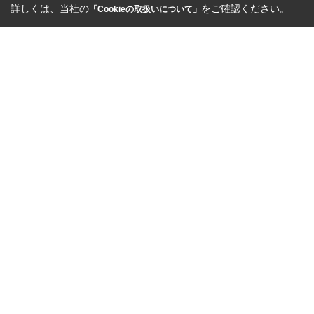
詳しくは、当社の
をご確認ください。
「Cookieの取扱いについて」