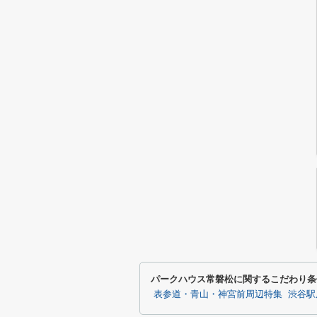
パークハウス常磐松に関するこだわり条
表参道・青山・神宮前周辺特集
渋谷駅