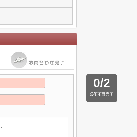
0
/
2
必須項目完了
】