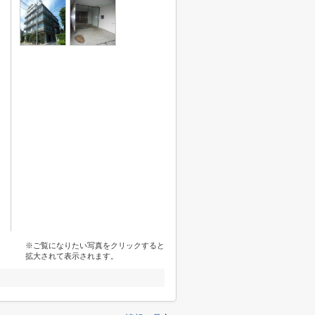
※ご覧になりたい写真をクリックすると
拡大されて表示されます。