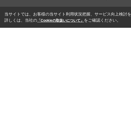
当サイトでは、お客様の当サイト利用状況把握、サービス向上検討を目
詳しくは、当社の
をご確認ください。
「Cookieの取扱いについて」