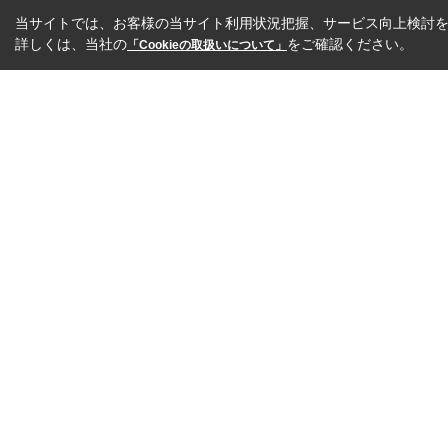
当サイトでは、お客様の当サイト利用状況把握、サービス向上検討を目
詳しくは、当社の
をご確認ください。
「Cookieの取扱いについて」