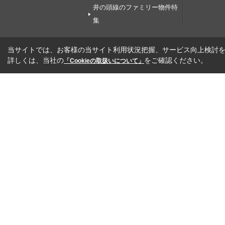
井の頭線のファミリー物件特
集
当サイトでは、お客様の当サイト利用状況把握、サービス向上検討を目
詳しくは、当社の
をご確認ください。
「Cookieの取扱いについて」