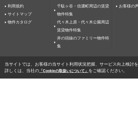
利用規約
千駄ヶ谷・信濃町周辺の賃貸
お客様の
サイトマップ
物件特集
物件カタログ
代々木上原・代々木公園周辺
賃貸物件特集
井の頭線のファミリー物件特
集
当サイトでは、お客様の当サイト利用状況把握、サービス向上検討を目
詳しくは、当社の
をご確認ください。
「Cookieの取扱いについて」