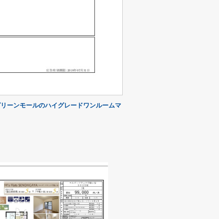
グリーンモールのハイグレードワンルームマ