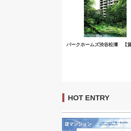
パークホームズ渋谷松濤 【
HOT ENTRY