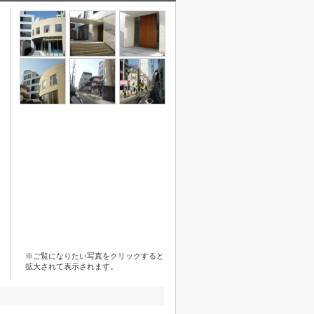
※ご覧になりたい写真をクリックすると
拡大されて表示されます。