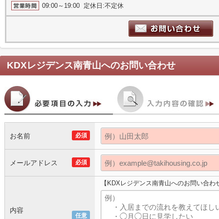
09:00～19:00 定休日:不定休
KDXレジデンス南青山
へのお問い合わせ
お名前
必須
メールアドレス
必須
【KDXレジデンス南青山へのお問い合わ
内容
任意