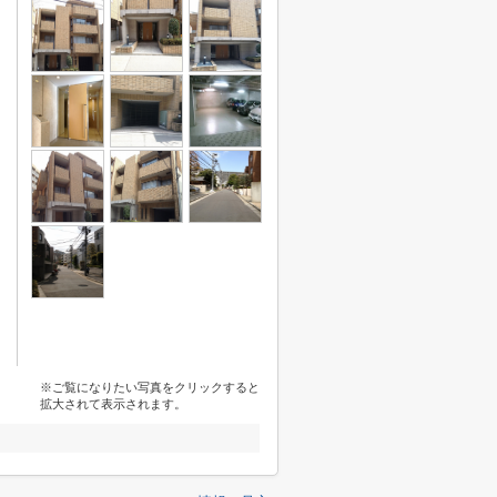
※ご覧になりたい写真をクリックすると
拡大されて表示されます。