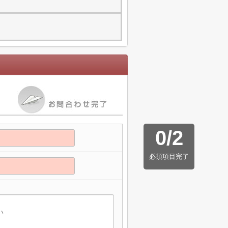
0
/
2
必須項目完了