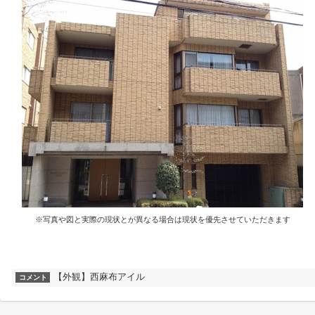
※写真や図と実際の現状とが異なる場合は現状を優先させていただきます
【外観】西麻布アイル
コメント