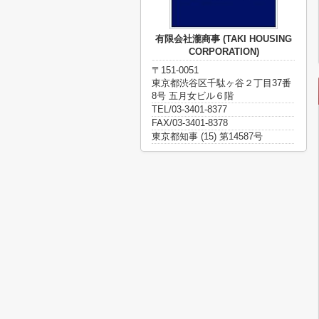
有限会社瀧商事 (TAKI HOUSING
CORPORATION)
〒151-0051
東京都渋谷区千駄ヶ谷２丁目37番
8号 五月女ビル６階
TEL/03-3401-8377
FAX/03-3401-8378
東京都知事 (15) 第14587号