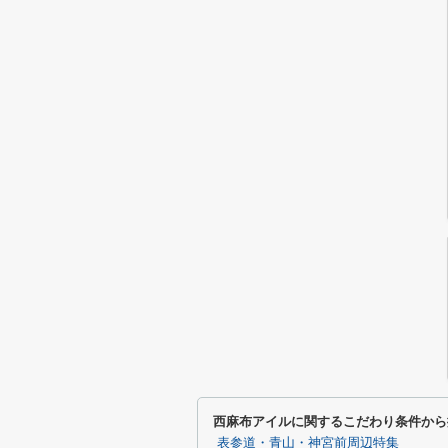
西麻布アイルに関するこだわり条件から
表参道・青山・神宮前周辺特集