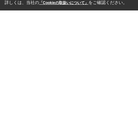
詳しくは、当社の
をご確認ください。
「Cookieの取扱いについて」