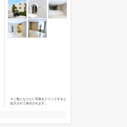
※ご覧になりたい写真をクリックすると
拡大されて表示されます。