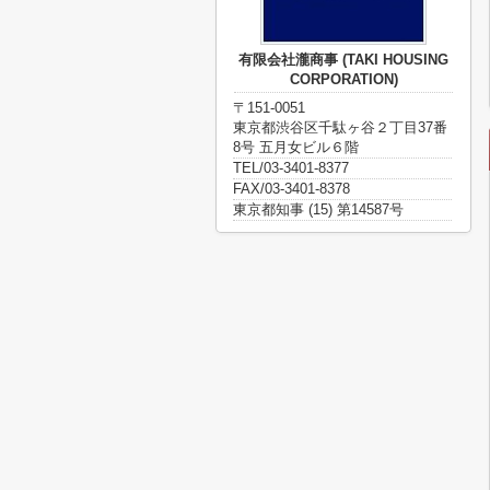
有限会社瀧商事 (TAKI HOUSING
CORPORATION)
〒151-0051
東京都渋谷区千駄ヶ谷２丁目37番
8号 五月女ビル６階
TEL/03-3401-8377
FAX/03-3401-8378
東京都知事 (15) 第14587号