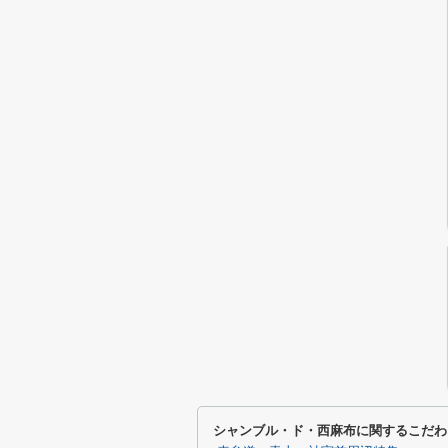
シャンブル・ド・西麻布に関するこだわ