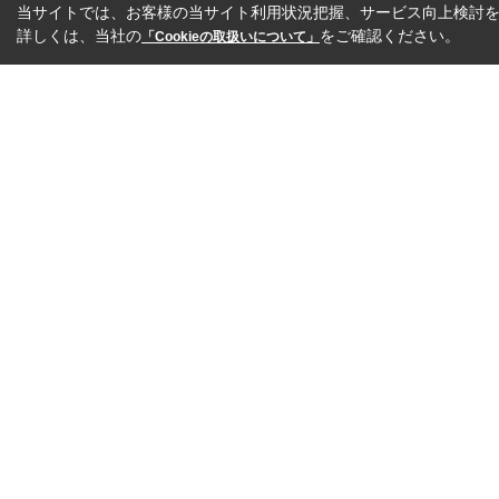
当サイトでは、お客様の当サイト利用状況把握、サービス向上検討を目
詳しくは、当社の
をご確認ください。
「Cookieの取扱いについて」