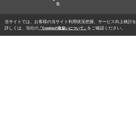
集
当サイトでは、お客様の当サイト利用状況把握、サービス向上検討を目
詳しくは、当社の
をご確認ください。
「Cookieの取扱いについて」