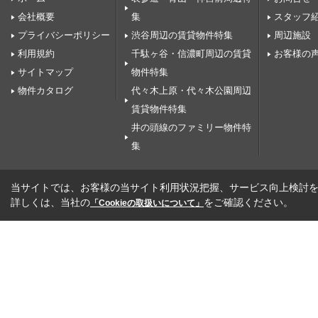
会社概要
集
スタッフ
プライバシーポリシー
渋谷周辺の賃貸物件特集
周辺施設
利用規約
千駄ヶ谷・信濃町周辺の賃貸
お客様の
サイトマップ
物件特集
物件カタログ
代々木上原・代々木公園周辺
賃貸物件特集
井の頭線のファミリー物件特
集
当サイトでは、お客様の当サイト利用状況把握、サービス向上検討を目
詳しくは、当社の
をご確認ください。
「Cookieの取扱いについて」