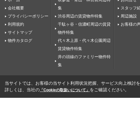
会社概要
集
スタッフ
プライバシーポリシー
渋谷周辺の賃貸物件特集
周辺施設
利用規約
千駄ヶ谷・信濃町周辺の賃貸
お客様の
サイトマップ
物件特集
物件カタログ
代々木上原・代々木公園周辺
賃貸物件特集
井の頭線のファミリー物件特
集
当サイトでは、お客様の当サイト利用状況把握、サービス向上検討を目
詳しくは、当社の
をご確認ください。
「Cookieの取扱いについて」