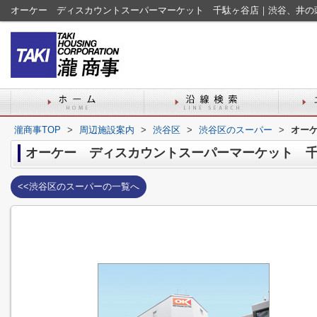
オーケー ディスカウントスーパーマーケット 千駄ヶ谷店｜渋谷、井の
瀧商事TOP
>
周辺施設案内
>
渋谷区
>
渋谷区のスーパー
>
オー
オーケー ディスカウントスーパーマーケット 
<<渋谷区のスーパーの一覧へ