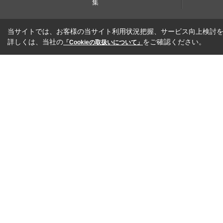
集
当サイトでは、お客様の当サイト利用状況把握、サービス向上検討を目
詳しくは、当社の
をご確認ください。
「Cookieの取扱いについて」