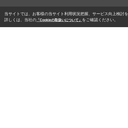
当サイトでは、お客様の当サイト利用状況把握、サービス向上検討を目
詳しくは、当社の
をご確認ください。
「Cookieの取扱いについて」