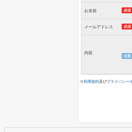
お名前
必須
メールアドレス
必須
内容
任意
※
利用規約
及び
プライバシー