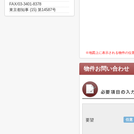
FAX/03-3401-8378
東京都知事 (15) 第14587号
※地図上に表示される物件の位
物件お問い合わせ
要望
任意