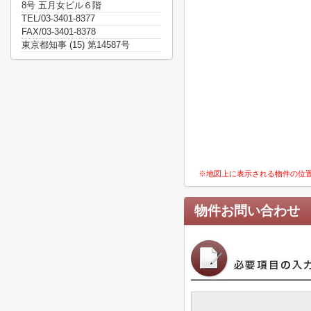
8号 五月女ビル６階
TEL/03-3401-8377
FAX/03-3401-8378
東京都知事 (15) 第14587号
※地図上に表示される物件の位
物件お問い合わせ