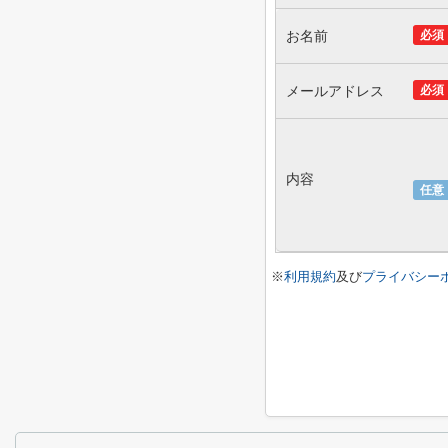
お名前
必須
メールアドレス
必須
内容
任意
※
利用規約
及び
プライバシー