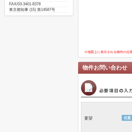
FAX/03-3401-8378
東京都知事 (15) 第14587号
※地図上に表示される物件の位
物件お問い合わせ
要望
任意